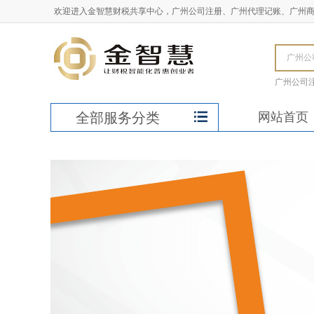
欢迎进入金智慧财税共享中心，广州公司注册、广州代理记账、广州
广州公司
全部服务分类
网站首页