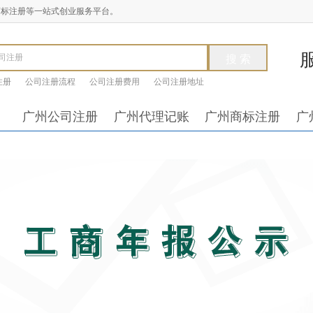
商标注册等一站式创业服务平台。
注册
公司注册流程
公司注册费用
公司注册地址
广州公司注册
广州代理记账
广州商标注册
广