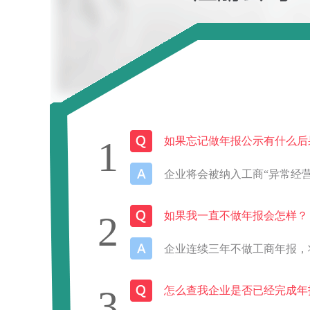
1
如果忘记做年报公示有什么后
企业将会被纳入工商“异常经
2
如果我一直不做年报会怎样？
企业连续三年不做工商年报，
3
怎么查我企业是否已经完成年