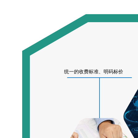
统一的收费标准、明码标价