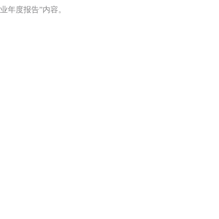
企业年度报告”内容。