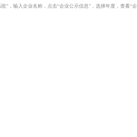
统”，输入企业名称，点击“企业公示信息”，选择年度，查看“