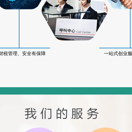
财税管理、安全有保障
一站式创业