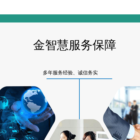
金智慧服务保障
多年服务经验、诚信务实