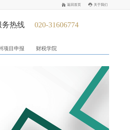
返回首页
关于我们
服务热线
020-31606774
州项目申报
财税学院