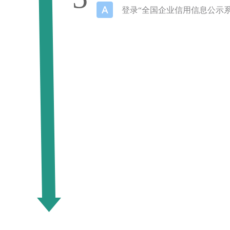
登录“全国企业信用信息公示系