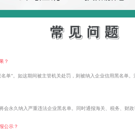
果？
营名单”。如这期间被主管机关处罚，则被纳入企业信用黑名单。
将会永久纳入严重违法企业黑名单。同时通报海关、税务、财政
报公示？