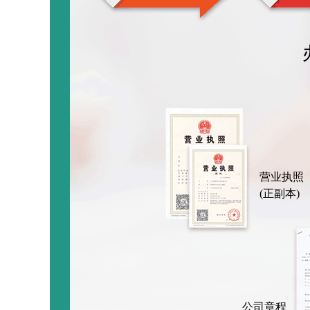
营业执照
(正副本)
公司章程