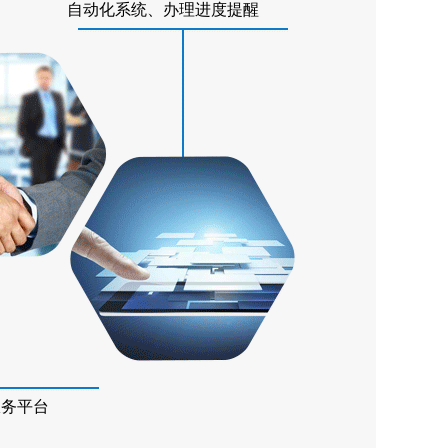
自动化系统、办理进度提醒
服务平台