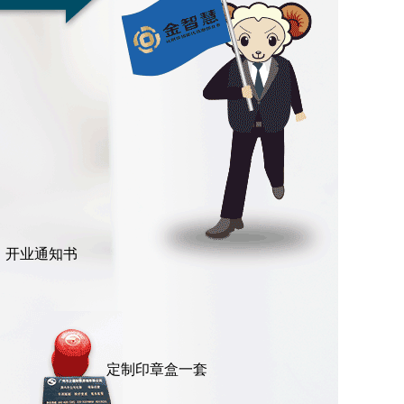
开业通知书
定制印章盒一套