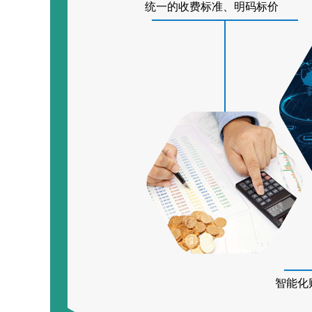
统一的收费标准、明码标价
智能化