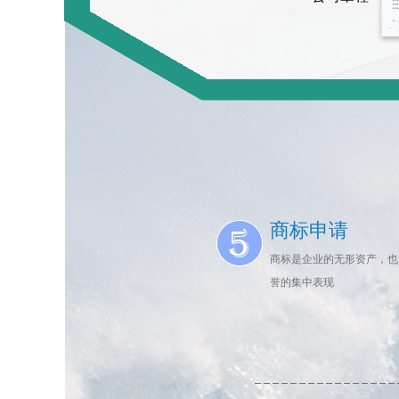
商标申请
商标是企业的无形资产，也
誉的集中表现