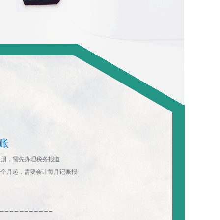
账
注册，需先办理税务报道
一个月起，需要会计每月记账报