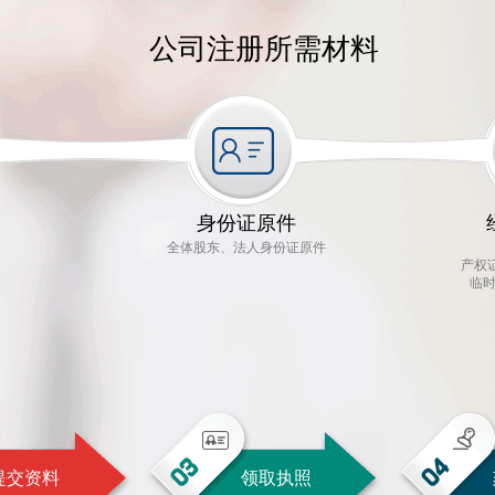
公司注册所需材料
身份证原件
全体股东、法人身份证原件
产权
临时
提交资料
领取执照