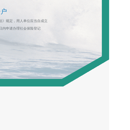
开户
法》规定，用人单位应当自成立
日内申请办理社会保险登记