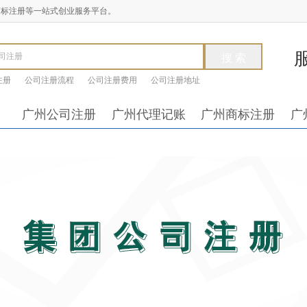
商标注册等一站式创业服务平台。
注册
公司注册流程
公司注册费用
公司注册地址
广州公司注册
广州代理记账
广州商标注册
广