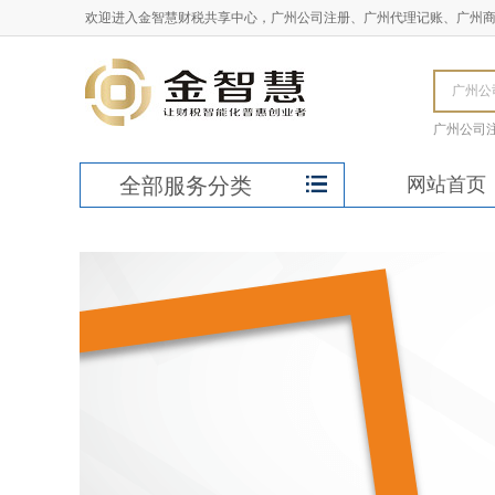
欢迎进入金智慧财税共享中心，广州公司注册、广州代理记账、广州
广州公司
全部服务分类
网站首页