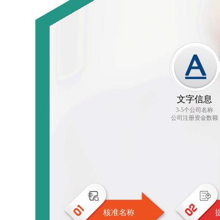
文字信息
3-5个公司名称
公司注册资金数额
核准名称