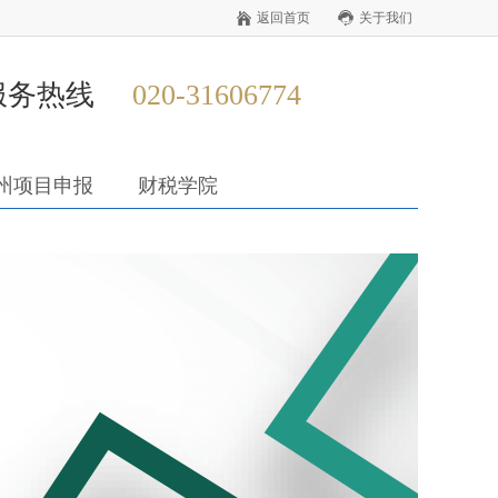
返回首页
关于我们
服务热线
020-31606774
州项目申报
财税学院