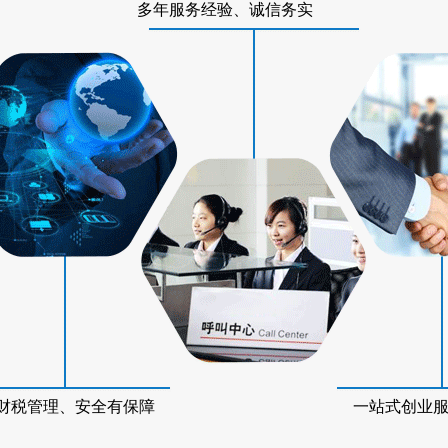
多年服务经验、诚信务实
财税管理、安全有保障
一站式创业