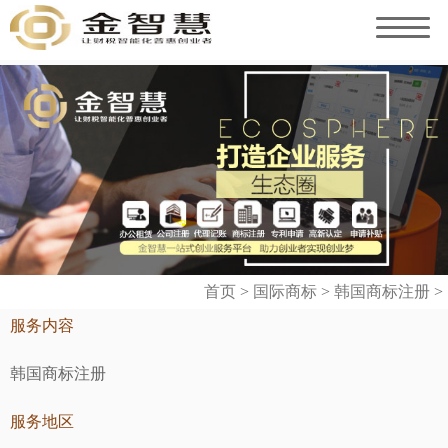
首页
>
国际商标
>
韩国商标注册
>
服务内容
韩国商标注册
服务地区