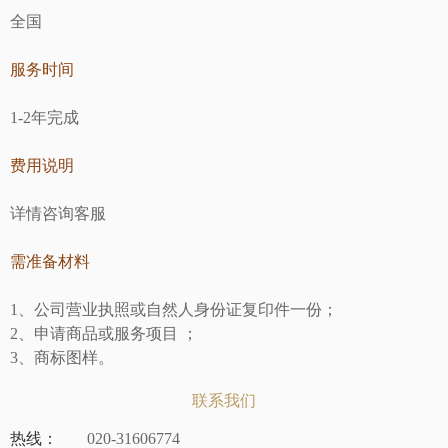
全国
服务时间
1-2年完成
费用说明
详情咨询客服
需准备材料
1、公司营业执照或自然人身份证复印件一份；
2、申请商品或服务项目 ；
3、商标图样。
联系我们
热线：
020-31606774