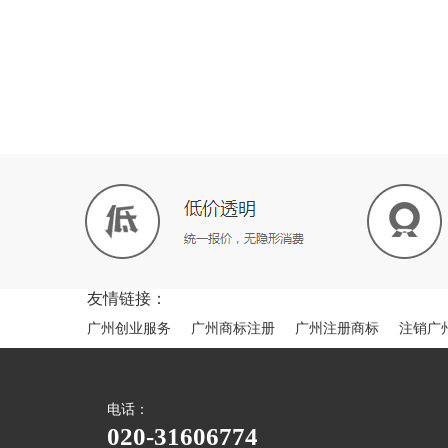
友情链接：
广州创业服务
广州商标注册
广州注册商标
注销广
电话：
020-31606774