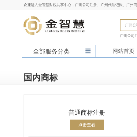
欢迎进入金智慧财税共享中心，广州公司注册、广州代理记账、广州
广州公司
全部服务分类
网站首页
国内商标
普通商标注册
点击查看