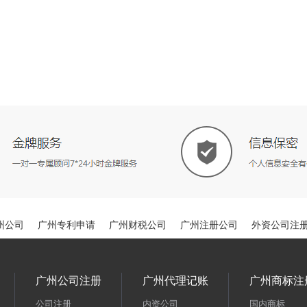
州公司
广州专利申请
广州财税公司
广州注册公司
外资公司注
广州公司注册
广州代理记账
广州商标注
公司注册
内资公司
国内商标