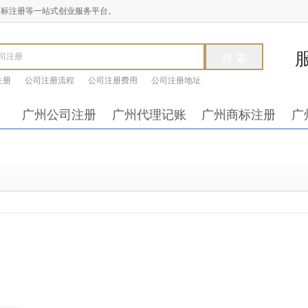
商标注册等一站式创业服务平台。
注册
公司注册流程
公司注册费用
公司注册地址
广州公司注册
广州代理记账
广州商标注册
广