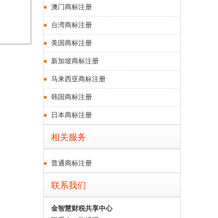
澳门商标注册
台湾商标注册
美国商标注册
新加坡商标注册
马来西亚商标注册
韩国商标注册
日本商标注册
相关服务
普通商标注册
联系我们
金智慧财税共享中心