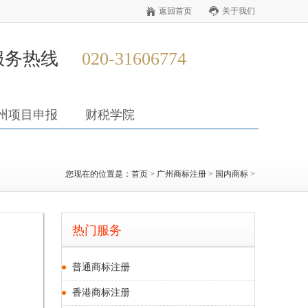
返回首页
关于我们
服务热线
020-31606774
州项目申报
财税学院
您现在的位置是：
首页
>
广州商标注册
>
国内商标
>
热门服务
普通商标注册
香港商标注册