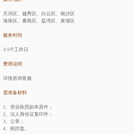
天河区、越秀区、白云区、南沙区
海珠区、番禺区、荔湾区、黄埔区
服务时间
3-5个工作日
费用说明
详情咨询客服
需准备材料
1、营业执照副本原件；
2、法人身份证复印件；
3、公章；
4、税控盘。