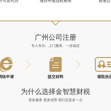
许可证代办
项目申报流程费用
香港公
广州公司注册
专人专办、上门服务、一步搞定
网络申请
提交材料
领取执
为什么选择金智慧财税
更多服务 更多优势 我们总是多一点