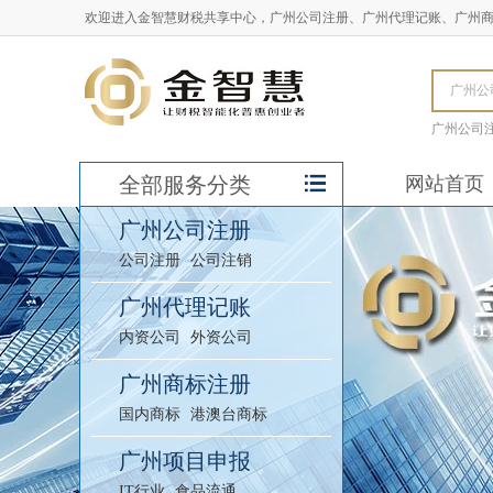
欢迎进入金智慧财税共享中心，广州公司注册、广州代理记账、广州
广州公司
全部服务分类
网站首页
广州公司注册
公司注册
公司注销
广州代理记账
内资公司
外资公司
广州商标注册
国内商标
港澳台商标
广州项目申报
IT行业
食品流通