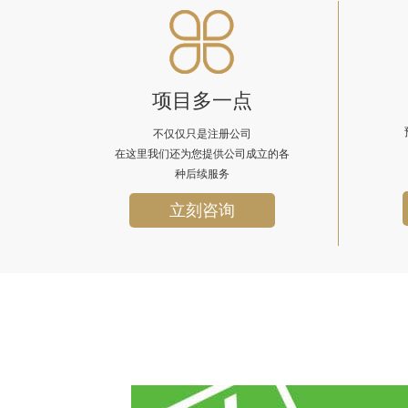
项目多一点
不仅仅只是注册公司
在这里我们还为您提供公司成立的各
种后续服务
立刻咨询