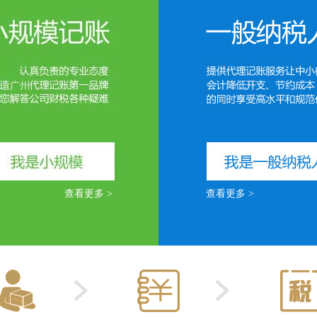
查看更多 >
查看更多 >