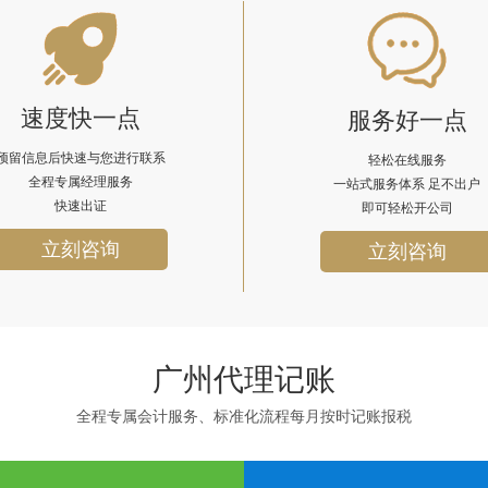
速度快一点
服务好一点
预留信息后快速与您进行联系
轻松在线服务
全程专属经理服务
一站式服务体系 足不出户
快速出证
即可轻松开公司
立刻咨询
立刻咨询
广州代理记账
全程专属会计服务、标准化流程每月按时记账报税