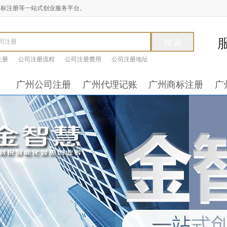
商标注册等一站式创业服务平台。
注册
公司注册流程
公司注册费用
公司注册地址
广州公司注册
广州代理记账
广州商标注册
广