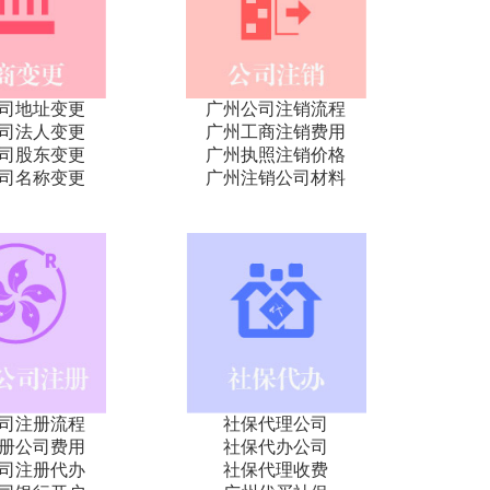
司地址变更
广州公司注销流程
司法人变更
广州工商注销费用
司股东变更
广州执照注销价格
司名称变更
广州注销公司材料
司注册流程
社保代理公司
册公司费用
社保代办公司
司注册代办
社保代理收费