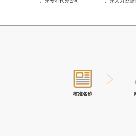
广州专利代办公司
广州人力资源
核准名称