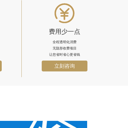
费用少一点
全程透明化消费
无隐形收费项目
让您省时省心更省钱
立刻咨询