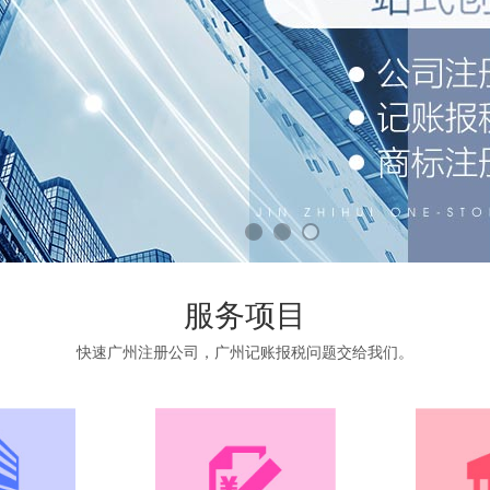
服务项目
快速广州注册公司，广州记账报税问题交给我们。