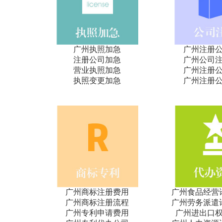
广州执照加急
广州注册
注册公司加急
广州公司
营业执照加急
广州注册
执照变更加急
广州注册
广州商标注册费用
广州食品经营
广州商标注册流程
广州劳务派遣
广州专利申请费用
广州进出口