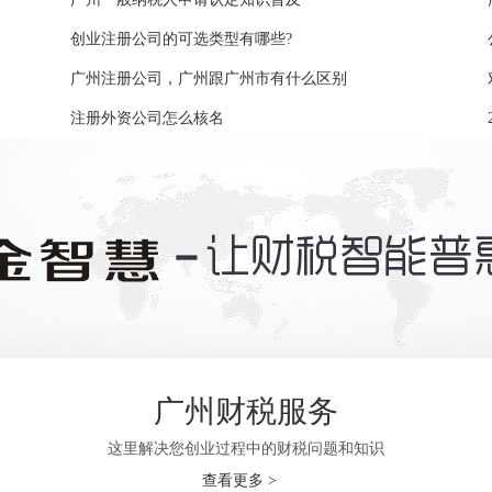
创业注册公司的可选类型有哪些?
广州注册公司，广州跟广州市有什么区别
注册外资公司怎么核名
广州财税服务
这里解决您创业过程中的财税问题和知识
查看更多 >