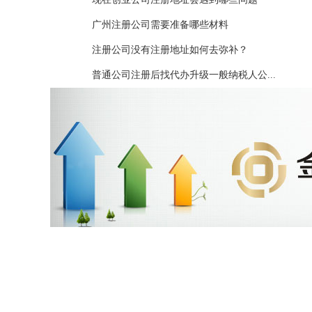
广州注册公司需要准备哪些材料
注册公司没有注册地址如何去弥补？
普通公司注册后找代办升级一般纳税人公...