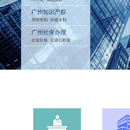
广州知识产权
发明专利
外观专利
广州社保办理
企业社保
企业公积金